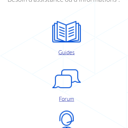
Guides
Forum